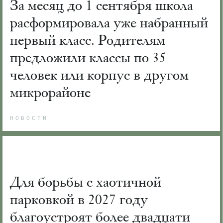
За месяц до 1 сентября школа
расформировала уже набранный
первый класс. Родителям
предложили классы по 35
человек или корпус в другом
микрорайоне
НОВОСТИ
Для борьбы с хаотичной
парковкой в 2027 году
благоустроят более двадцати