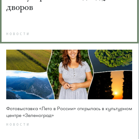
дворов
НОВОСТИ
Фотовыставка «Лето в России» открылась в культурном
центре «Зеленоград»
НОВОСТИ