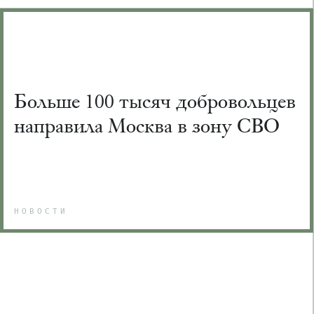
Больше 100 тысяч добровольцев
направила Москва в зону СВО
НОВОСТИ