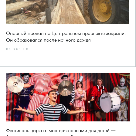
Опасный провал на Центральном проспекте закрыли.
Он образовался после ночного дождя
НОВОСТИ
Фестиваль цирка с мастер-классами для детей —