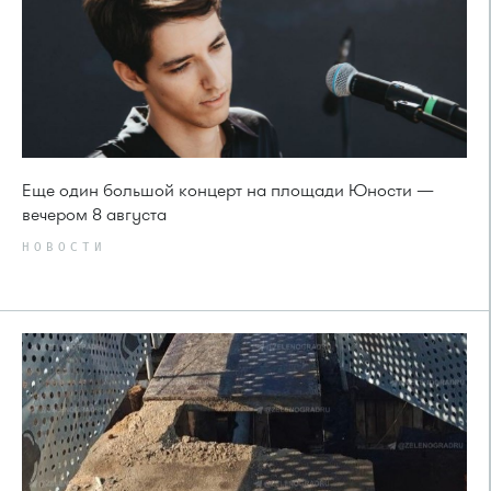
Еще один большой концерт на площади Юности —
вечером 8 августа
НОВОСТИ