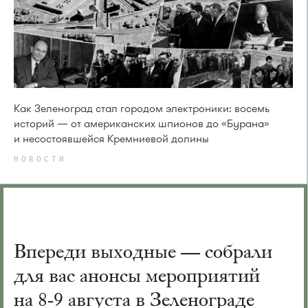
Как Зеленоград стал городом электроники: восемь
историй — от американских шпионов до «Бурана»
и несостоявшейся Кремниевой долины
НОВОСТИ
Впереди выходные — собрали
для вас анонсы мероприятий
на 8-9 августа в Зеленограде