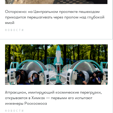
Осторожно: на Центральном проспекте пешеходам
приходится перешагивать через пролом над глубокой
ямой
НОВОСТИ
Аттракцион, имитирующий космические перегрузки,
открывается в Химках — первыми его испытают
инженеры Роскосмоса
НОВОСТИ