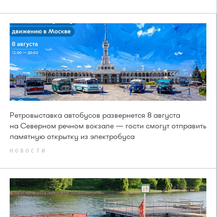
Ретровыставка автобусов развернется 8 августа
на Северном речном вокзале — гости смогут отправить
памятную открытку из электробуса
НОВОСТИ