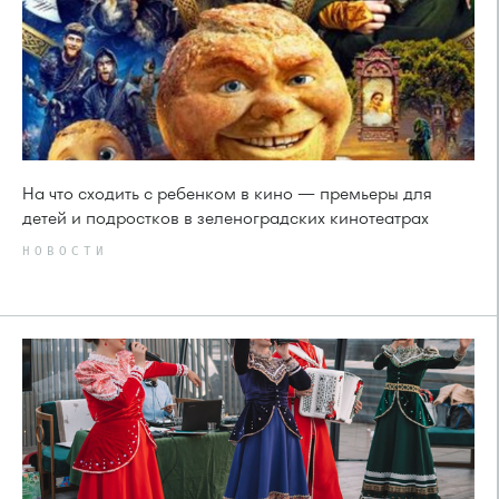
На что сходить с ребенком в кино — премьеры для
детей и подростков в зеленоградских кинотеатрах
НОВОСТИ