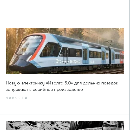
Новую электричку «Иволга 5.0» для дальних поездок
запускают в серийное производство
НОВОСТИ