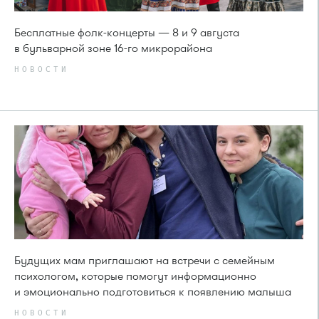
Бесплатные фолк-концерты — 8 и 9 августа
в бульварной зоне 16-го микрорайона
НОВОСТИ
Будущих мам приглашают на встречи с семейным
психологом, которые помогут информационно
и эмоционально подготовиться к появлению малыша
НОВОСТИ