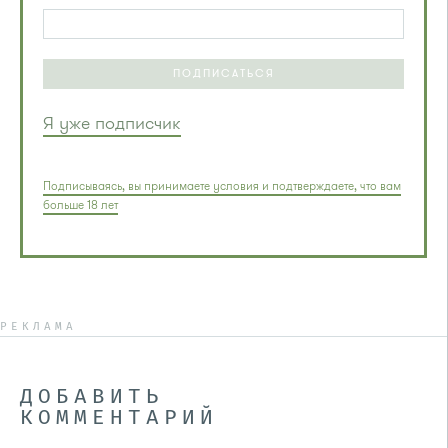
ПОДПИСАТЬСЯ
Я уже подписчик
Подписываясь, вы принимаете условия и подтверждаете, что вам
больше 18 лет
РЕКЛАМА
ДОБАВИТЬ
КОММЕНТАРИЙ