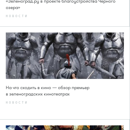
«Зеленоград.ру в проекте благоустройства Чёрного
озера»
НОВОСТИ
На что сходить в кино — обзор премьер
в зеленоградских кинотеатрах
НОВОСТИ