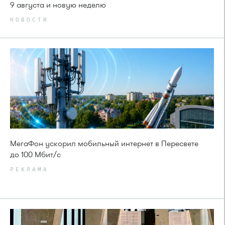
9 августа и новую неделю
НОВОСТИ
МегаФон ускорил мобильный интернет в Пересвете
до 100 Мбит/с
РЕКЛАМА