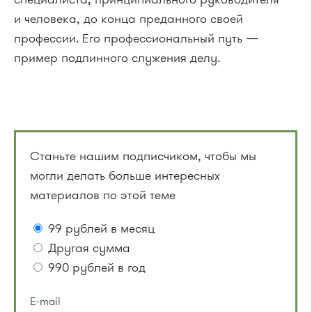
и человека, до конца преданного своей
профессии. Его профессиональный путь —
пример подлинного служения делу.
Станьте нашим подписчиком, чтобы мы
могли делать больше интересных
материалов по этой теме
99 рублей в месяц
Другая сумма
990 рублей в год
E-mail