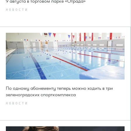
9 августа в торговом парке «Отрада»
НОВОСТИ
По одному абонементу теперь можно ходить в три
зеленоградских спорткомплекса
НОВОСТИ