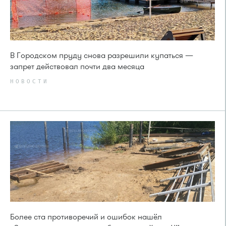
В Городском пруду снова разрешили купаться —
запрет действовал почти два месяца
НОВОСТИ
Более ста противоречий и ошибок нашёл