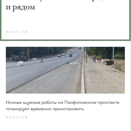
и рядом
НОВОСТИ
Ночные шумные работы на Панфиловском проспекте
планируют временно приостановить
НОВОСТИ