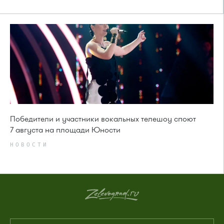
Победители и участники вокальных телешоу споют
7 августа на площади Юности
НОВОСТИ