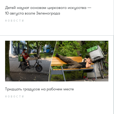
Детей научат основам циркового искусства —
10 августа возле Зеленограда
НОВОСТИ
Тридцать градусов на рабочем месте
НОВОСТИ