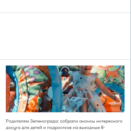
Родителям Зеленограда: собрали анонсы интересного
досуга для детей и подростков на выходные 8-