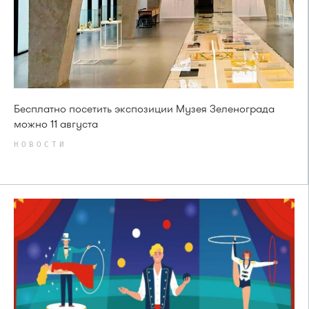
Бесплатно посетить экспозиции Музея Зеленограда
можно 11 августа
НОВОСТИ