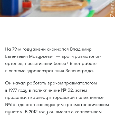
На 79-м году жизни скончался Владимир
Евгеньевич Мазуркевич — врач-травматолог-
ортопед, посвятивший более 48 лет работе
в системе здравоохранения Зеленограда.
Он начал работать врачом-травматологом
в 1977 году в поликлинике №152, затем
продолжил карьеру в городской поликлинике
№65, где стал заведующим травматологическим
пунктом. В 2012 году он вместе с коллективом