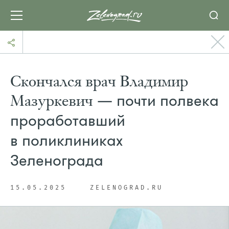
Скончался врач Владимир
Мазуркевич
— почти полвека
проработавший
в поликлиниках
Зеленограда
15.05.2025
ZELENOGRAD.RU