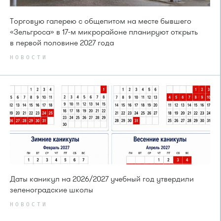
Торговую галерею с общепитом на месте бывшего
«Зельгроса» в 17-м микрорайоне планируют открыть
в первой половине 2027 года
НОВОСТИ
Даты каникул на 2026/2027 учебный год утвердили
зеленоградские школы
НОВОСТИ