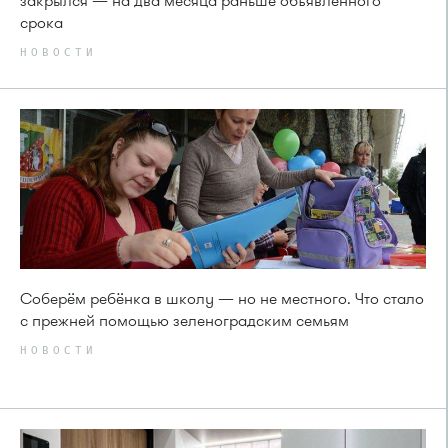
закрылся — на два месяца раньше объявленного
срока
НОВОСТИ
Соберём ребёнка в школу — но не местного. Что стало
с прежней помощью зеленоградским семьям
НОВОСТИ