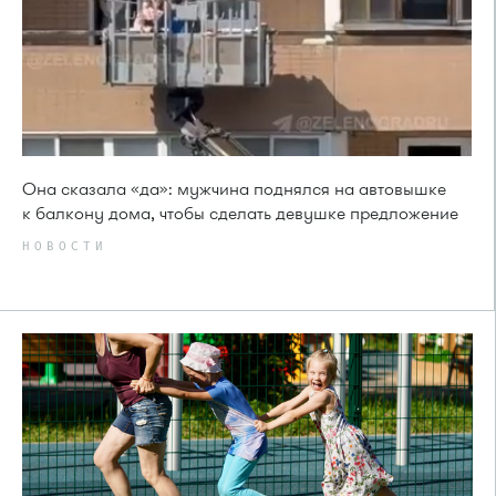
Она сказала «да»: мужчина поднялся на автовышке
к балкону дома, чтобы сделать девушке предложение
НОВОСТИ