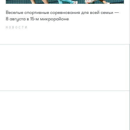
Веселые спортивные соревнования для всей семьи —
8 августа в 15-м микрорайоне
НОВОСТИ