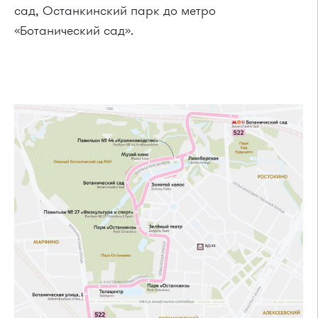
сад, Останкинский парк до метро
«Ботанический сад».