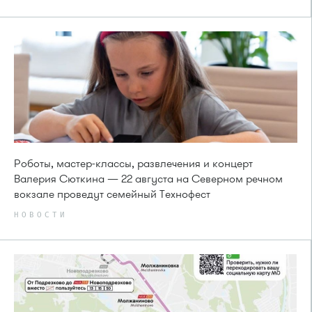
Роботы, мастер-классы, развлечения и концерт
Валерия Сюткина — 22 августа на Северном речном
вокзале проведут семейный Технофест
НОВОСТИ