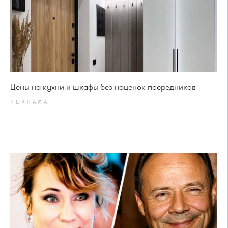
Цены на кухни и шкафы без наценок посредников
РЕКЛАМА