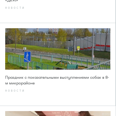
«ДК41»
НОВОСТИ
Праздник с показательными выступлениями собак в 8-
м микрорайоне
НОВОСТИ