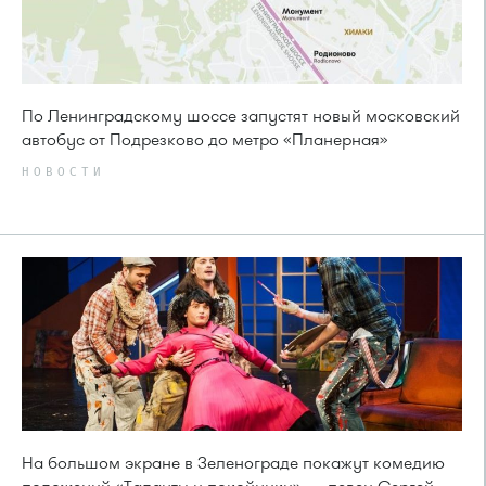
По Ленинградскому шоссе запустят новый московский
автобус от Подрезково до метро «Планерная»
НОВОСТИ
На большом экране в Зеленограде покажут комедию