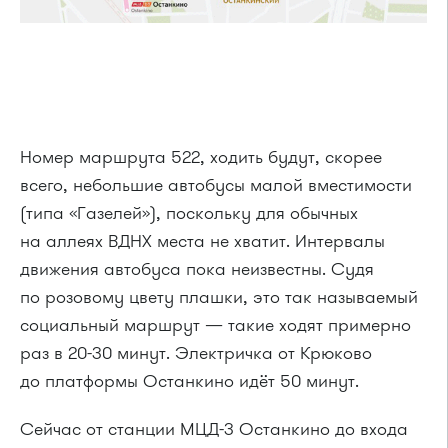
Номер маршрута 522, ходить будут, скорее
всего, небольшие автобусы малой вместимости
(типа «Газелей»), поскольку для обычных
на аллеях ВДНХ места не хватит. Интервалы
движения автобуса пока неизвестны. Судя
по розовому цвету плашки, это так называемый
социальный маршрут — такие ходят примерно
раз в 20-30 минут. Электричка от Крюково
до платформы Останкино идёт 50 минут.
Сейчас от станции МЦД-3 Останкино до входа