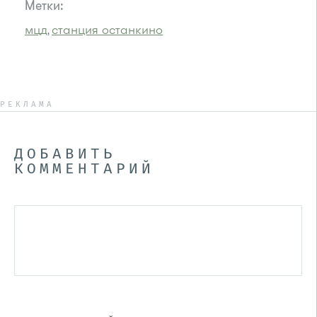
Метки:
мцд
станция останкино
,
РЕКЛАМА
ДОБАВИТЬ
КОММЕНТАРИЙ