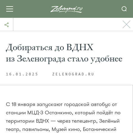
Добираться до ВДНХ
из Зеленограда стало удобнее
16.01.2025
ZELENOGRAD.RU
С 18 января запускают городской автобус от
станции МЦД-3 Останкино, который пойдёт по
территории ВДНХ — через телецентр, Зелёный
театр, павильоны, Музей кино, Ботанический