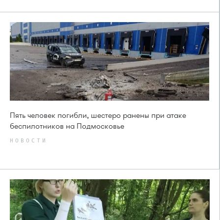
Пять человек погибли, шестеро ранены при атаке
беспилотников на Подмосковье
НОВОСТИ