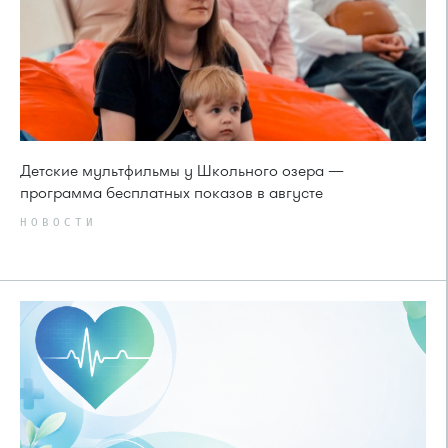
Детские мультфильмы у Школьного озера —
программа бесплатных показов в августе
НОВОСТИ