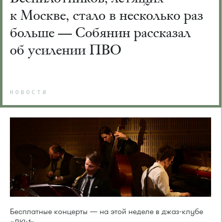
к Москве, стало в несколько раз
больше — Собянин рассказал
об усилении ПВО
НОВОСТИ
Бесплатные концерты — на этой неделе в джаз-клубе