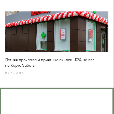
Летняя прохлада и приятные скидки -10% на всё
по Карте Заботы
РЕКЛАМА