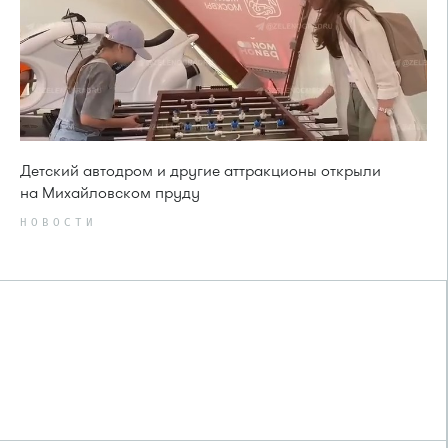
Детский автодром и другие аттракционы открыли
на Михайловском пруду
НОВОСТИ