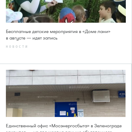
Бесплатные детские мероприятия в «Доме лани»
в августе — идет запись
НОВОСТИ
Единственный офис «Мосэнергосбыта» в Зеленограде