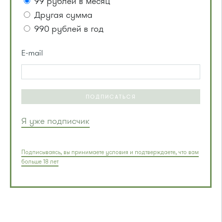
99 рублей в месяц
Другая сумма
990 рублей в год
E-mail
ПОДПИСАТЬСЯ
Я уже подписчик
Подписываясь, вы принимаете условия и подтверждаете, что вам
больше 18 лет