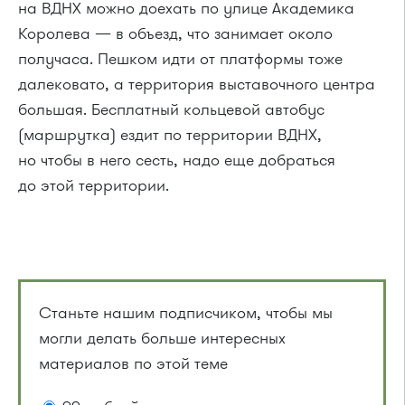
на ВДНХ можно доехать по улице Академика
Королева — в объезд, что занимает около
получаса. Пешком идти от платформы тоже
далековато, а территория выставочного центра
большая. Бесплатный кольцевой автобус
(маршрутка) ездит по территории ВДНХ,
но чтобы в него сесть, надо еще добраться
до этой территории.
Станьте нашим подписчиком, чтобы мы
могли делать больше интересных
материалов по этой теме