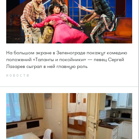
На большом экране в Зеленограде покажут комедию
положений «Таланты и покойники» — певец Сергей
Лазарев сыграл в ней главную роль
НОВОСТИ