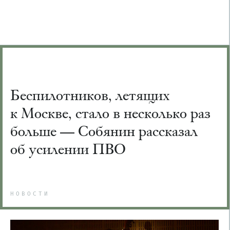
Беспилотников, летящих
к Москве, стало в несколько раз
больше — Собянин рассказал
об усилении ПВО
НОВОСТИ