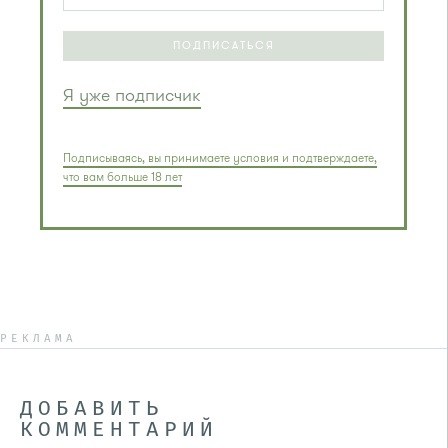
ПОДПИСАТЬСЯ
Я уже подписчик
Подписываясь, вы принимаете условия и подтверждаете,
что вам больше 18 лет
РЕКЛАМА
ДОБАВИТЬ
КОММЕНТАРИЙ