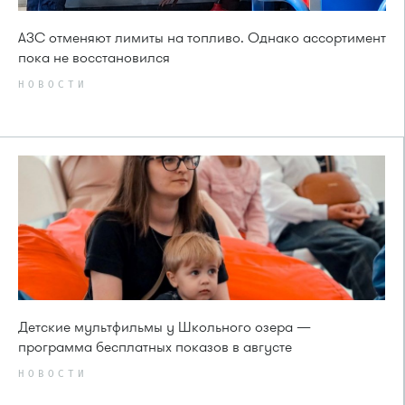
АЗС отменяют лимиты на топливо. Однако ассортимент
пока не восстановился
НОВОСТИ
Детские мультфильмы у Школьного озера —
программа бесплатных показов в августе
НОВОСТИ