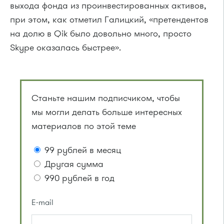
выхода фонда из проинвестированных активов,
при этом, как отметил Галицкий, «претендентов
на долю в Qik было довольно много, просто
Skype оказалась быстрее».
Станьте нашим подписчиком, чтобы
мы могли делать больше интересных
материалов по этой теме
99 рублей в месяц
Другая сумма
990 рублей в год
E-mail