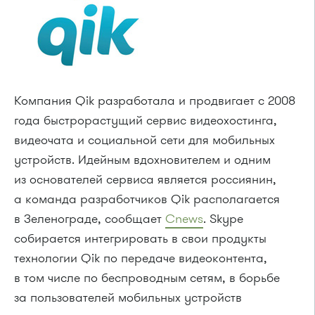
Компания Qik разработала и продвигает с 2008
года быстрорастущий сервис видеохостинга,
видеочата и социальной сети для мобильных
устройств. Идейным вдохновителем и одним
из основателей сервиса является россиянин,
а команда разработчиков Qik располагается
в Зеленограде, сообщает
Cnews
. Skype
собирается интегрировать в свои продукты
технологии Qik по передаче видеоконтента,
в том числе по беспроводным сетям, в борьбе
за пользователей мобильных устройств