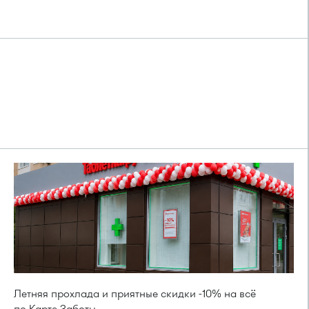
Летняя прохлада и приятные скидки -10% на всё
по Карте Заботы