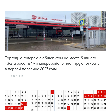
Торговую галерею с общепитом на месте бывшего
«Зельгроса» в 17-м микрорайоне планируют открыть
в первой половине 2027 года
НОВОСТИ