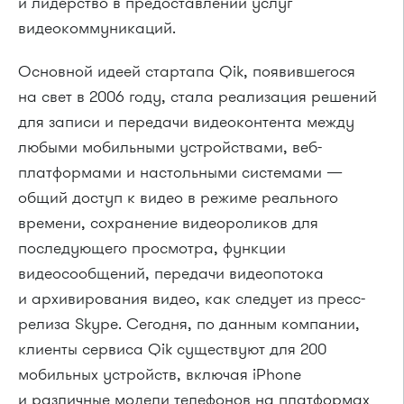
и лидерство в предоставлении услуг
видеокоммуникаций.
Основной идеей стартапа Qik, появившегося
на свет в 2006 году, стала реализация решений
для записи и передачи видеоконтента между
любыми мобильными устройствами, веб-
платформами и настольными системами —
общий доступ к видео в режиме реального
времени, сохранение видеороликов для
последующего просмотра, функции
видеосообщений, передачи видеопотока
и архивирования видео, как следует из пресс-
релиза Skype. Сегодня, по данным компании,
клиенты сервиса Qik существуют для 200
мобильных устройств, включая iPhone
и различные модели телефонов на платформах