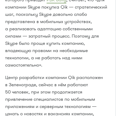
компании Skype покупка Qik — стратегический
шаг, поскольку Skype довольно слабо
представлена в мобильных устройствах,
а реализовать адаптацию собственными
силами — затратный процесс. Поэтому для
Skype было проще купить компанию,
владеющую правами на необходимые
технологии, а не работать над ними
самостоятельно».
Центр разработки компании Qik расположен
в Зеленограде, сейчас в нём работают
50 человек, при этом продолжается
привлечение специалистов по мобильным
приложениям и серверным технологиям —
узнать о новостях и вакансиях компании,