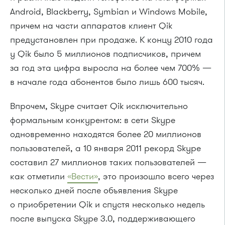
Android, Blackberry, Symbian и Windows Mobile,
причем на части аппаратов клиент Qik
предустановлен при продаже. К концу 2010 года
у Qik было 5 миллионов подписчиков, причем
за год эта цифра выросла на более чем 700% —
в начале года абонентов было лишь 600 тысяч.
Впрочем, Skype считает Qik исключительно
формальным конкурентом: в сети Skype
одновременно находятся более 20 миллионов
пользователей, а 10 января 2011 рекорд Skype
составил 27 миллионов таких пользователей —
как отметили
«Вести»
, это произошло всего через
несколько дней после объявления Skype
о приобретении Qik и спустя несколько недель
после выпуска Skype 3.0, поддерживающего