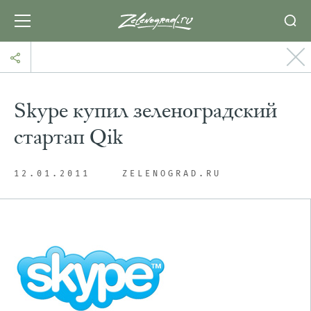
Skype купил зеленоградский
стартап Qik
12.01.2011
ZELENOGRAD.RU