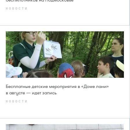
НОВОСТИ
Бесплатные детские мероприятия в «Доме лани»
в августе — идет запись
НОВОСТИ