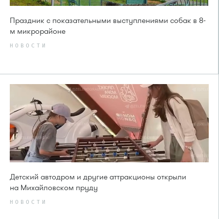
Праздник с показательными выступлениями собак в 8-
м микрорайоне
НОВОСТИ
Детский автодром и другие аттракционы открыли
на Михайловском пруду
НОВОСТИ