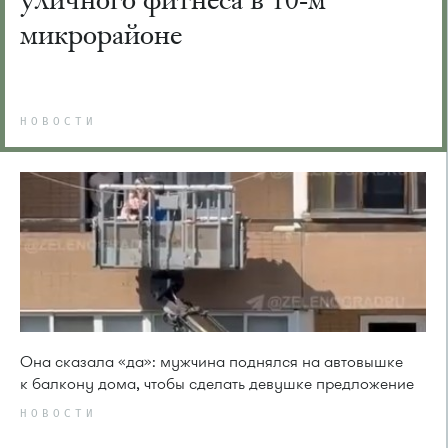
микрорайоне
НОВОСТИ
Она сказала «да»: мужчина поднялся на автовышке
к балкону дома, чтобы сделать девушке предложение
НОВОСТИ