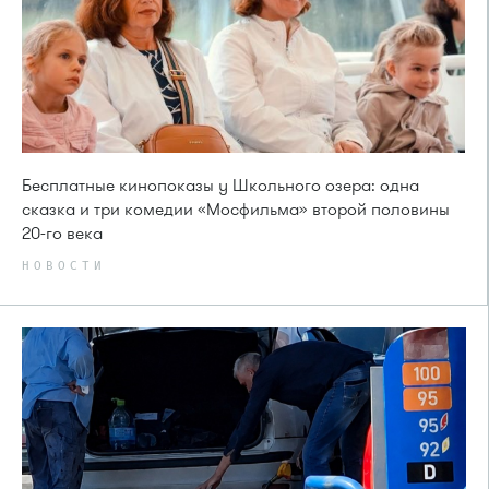
Бесплатные кинопоказы у Школьного озера: одна
сказка и три комедии «Мосфильма» второй половины
20-го века
НОВОСТИ