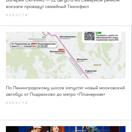
вокзале проведут семейный Технофест
НОВОСТИ
По Ленинградскому шоссе запустят новый московский
автобус от Подрезково до метро «Планерная»
НОВОСТИ