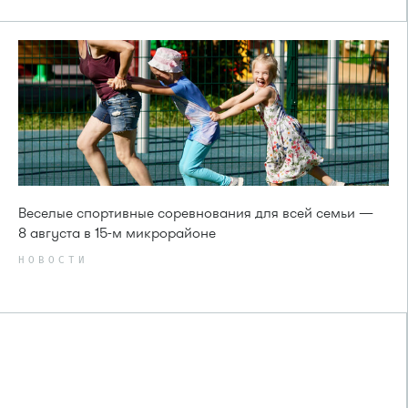
Веселые спортивные соревнования для всей семьи —
8 августа в 15-м микрорайоне
НОВОСТИ