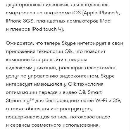
двустороннюю видеосвязь для владельцев
смартфонов на платформе iOS (Apple iPhone 4,
iPhone 3GS, планшетных компьютеров iPad
и плееров iPod touch 4).
Ожидается, что теперь Skype интегрирует в свои
приложения технологии Qik, что позволит
компании быстро выйти в лидеры
видеокоммуникаций, расширив ассортимент
услуг по управлению видеоконтентом. Skype
интересует имеющаяся у Qik технология
оптимизации передачи видео Qik Smart
Streaming™ для беспроводных сетей Wi-Fi и 3G,
а также облачная инфраструктура,
поддерживающая запись, потоковое видео
и сервисы совместного использования.