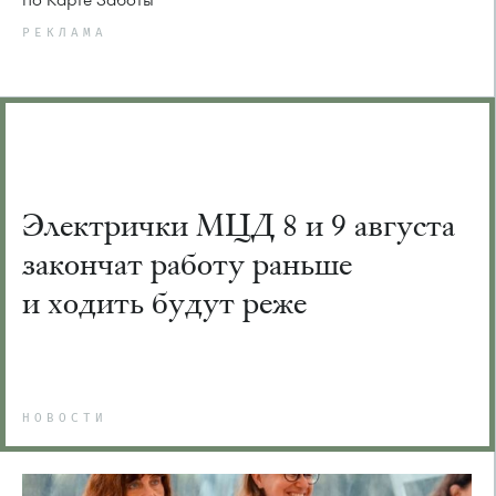
РЕКЛАМА
Электрички МЦД 8 и 9 августа
закончат работу раньше
и ходить будут реже
НОВОСТИ