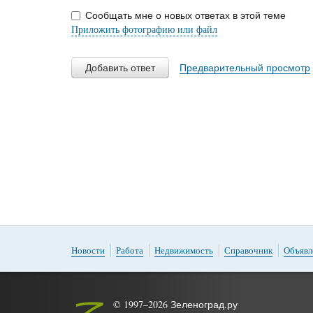
Сообщать мне о новых ответах в этой теме
Приложить фотографию или файл
Добавить ответ
Предварительный просмотр
Новости
Работа
Недвижимость
Справочник
Объявл
© 1997–2026 Зеленоград.ру