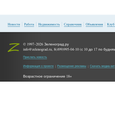
Новости
Работа
Недвижимость
Справочник
Объявления
Клуб
© 1997–2026 Зеленоград.ру
info@zelenograd.ru, 8(499)995-04-10 (с 10 до 17 по будня
Прислать новость
Информация о проекте
Размещение рекламы
Скачать медиа-кит
Возрастное ограничение 18+