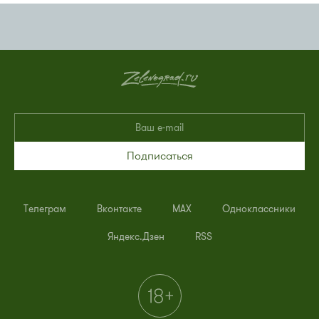
Подписаться
Телеграм
Вконтакте
MAX
Одноклассники
Яндекс.Дзен
RSS