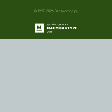
© 1997–2026 Зеленоград.ру