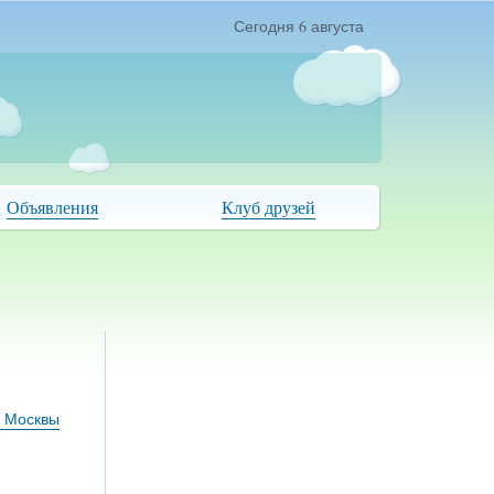
Сегодня 6 августа
Объявления
Клуб друзей
з Москвы