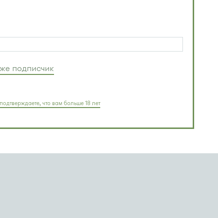
уже подписчик
подтверждаете, что вам больше 18 лет