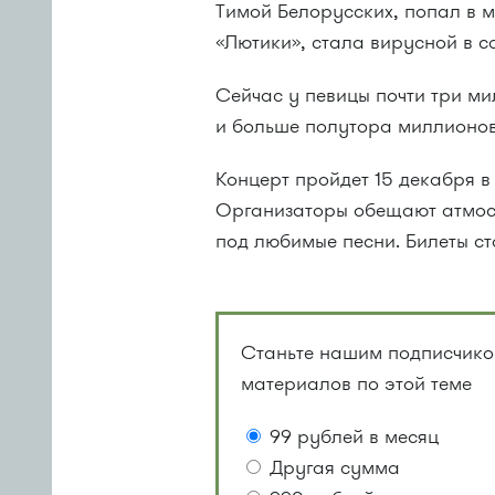
Тимой Белорусских, попал в м
«Лютики», стала вирусной в с
Сейчас у певицы почти три м
и больше полутора миллионов 
Концерт пройдет 15 декабря в 
Организаторы обещают атмосф
под любимые песни. Билеты ст
Станьте нашим подписчиком
материалов по этой теме
99 рублей в месяц
Другая сумма