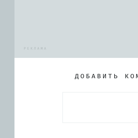
РЕКЛАМА
ДОБАВИТЬ КО