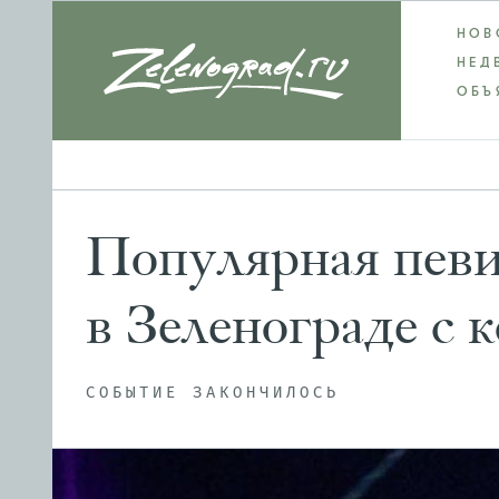
НОВ
НЕД
ОБЪ
Популярная певи
в Зеленограде с 
СОБЫТИЕ ЗАКОНЧИЛОСЬ