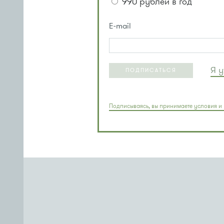
990 рублей в год
E-mail
Я 
ПОДПИСАТЬСЯ
Подписываясь, вы принимаете условия и 